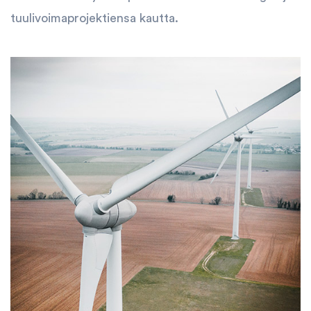
tuulivoimaprojektiensa kautta.