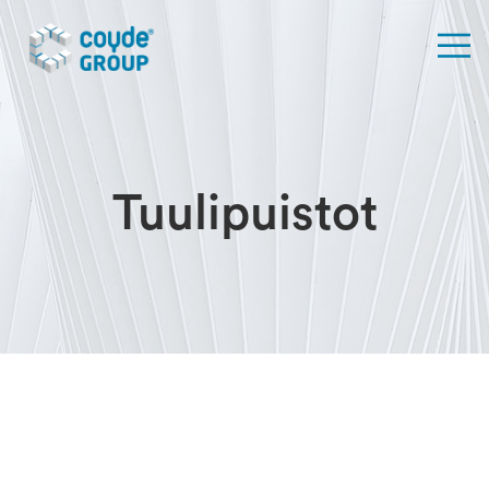
Tuulipuistot