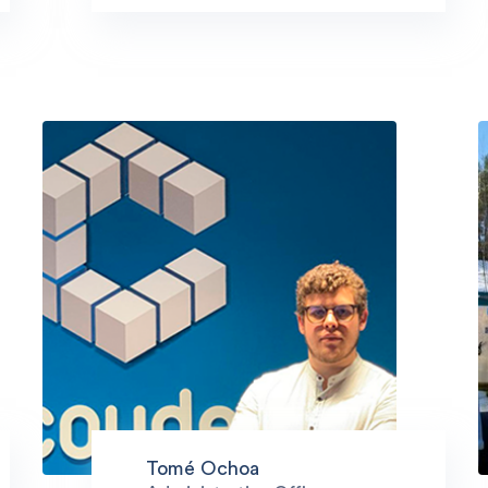
Tomé Ochoa