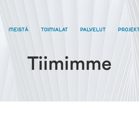
MEISTÄ
TOIMIALAT
PALVELUT
PROJEKT
Tiimimme