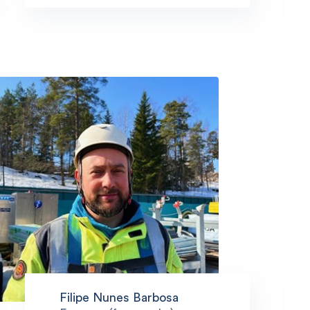
Filipe Nunes Barbosa