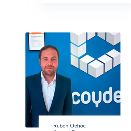
Ruben Ochoa